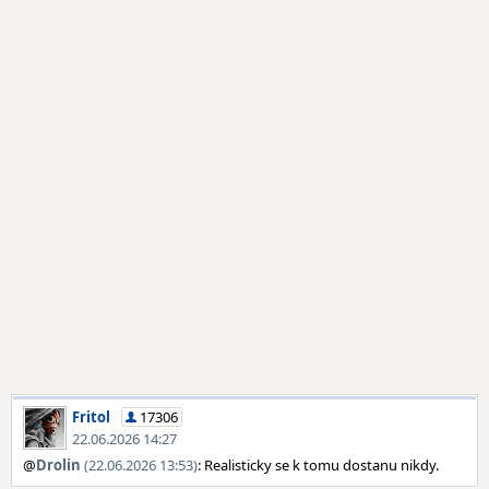
Fritol
17306
22.06.2026 14:27
@
Drolin
(22.06.2026 13:53)
: Realisticky se k tomu dostanu nikdy.