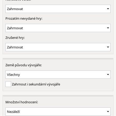
Prozatím nevydané hry:
Zrušené hry:
Země původu vývojáře:
Zahrnout i sekundární vývojáře
Množství hodnocení: