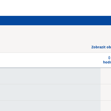
Zobrazit ob
hod