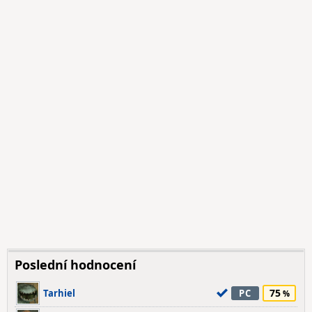
Poslední hodnocení
75
Tarhiel
PC