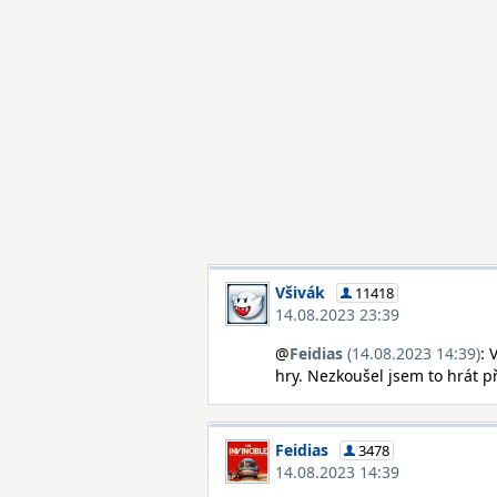
Všivák
11418
14.08.2023 23:39
@
Feidias
(14.08.2023 14:39)
: 
hry. Nezkoušel jsem to hrát 
Feidias
3478
14.08.2023 14:39