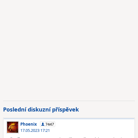
Poslední diskuzní příspěvek
Phoenix
7447
17.05.2023 17:21