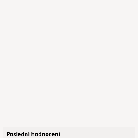
Poslední hodnocení