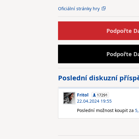
Oficiální stránky hry
Podpořte D
Podpořte D
Poslední diskuzní přís
Fritol
17291
22.04.2024 19:55
Poslední možnost koupit za
5