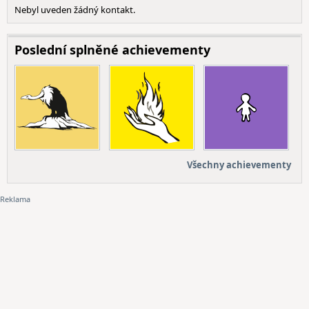
Nebyl uveden žádný kontakt.
Poslední splněné achievementy
Všechny achievementy