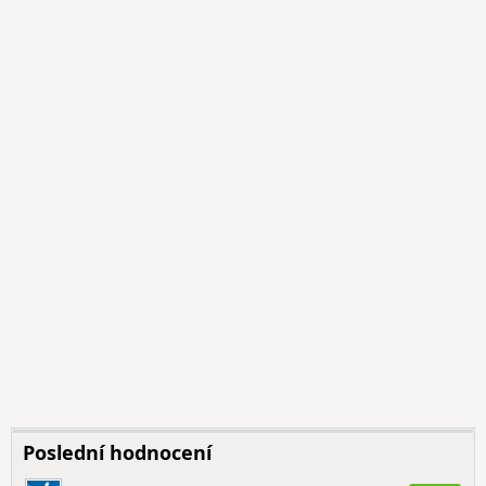
Poslední hodnocení