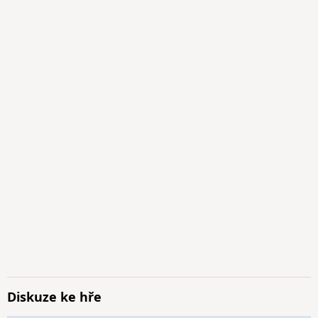
Diskuze ke hře