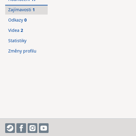
Zajímavosti
1
Odkazy
0
Videa
2
Statistiky
Změny profilu