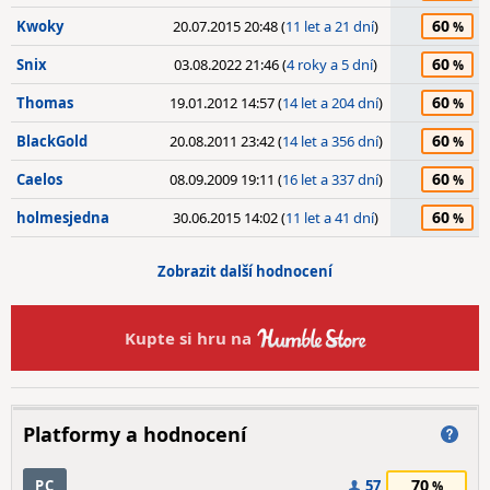
60
Kwoky
20.07.2015 20:48 (
11 let a 21 dní
)
60
Snix
03.08.2022 21:46 (
4 roky a 5 dní
)
60
Thomas
19.01.2012 14:57 (
14 let a 204 dní
)
60
BlackGold
20.08.2011 23:42 (
14 let a 356 dní
)
60
Caelos
08.09.2009 19:11 (
16 let a 337 dní
)
60
holmesjedna
30.06.2015 14:02 (
11 let a 41 dní
)
Zobrazit další hodnocení
Kupte si hru na
Platformy a hodnocení
70
PC
57