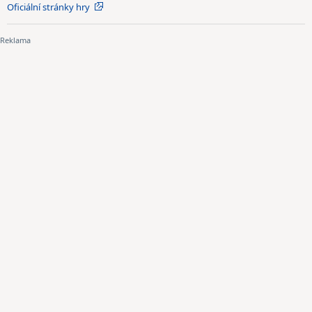
Oficiální stránky hry