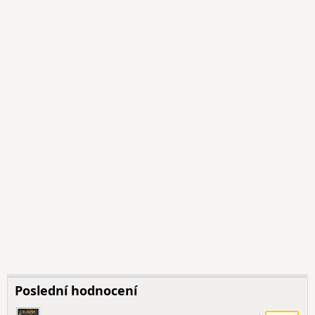
Poslední hodnocení