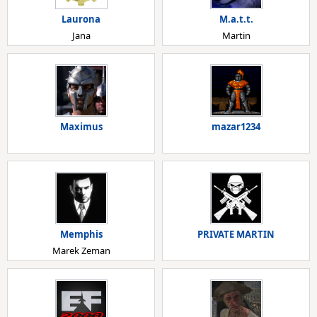
Laurona
M.a.t.t.
Jana
Martin
Maximus
mazar1234
Memphis
PRIVATE MARTIN
Marek Zeman