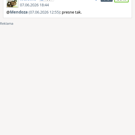
07.06.2026 18:44
@
Mendoza
(07.06.2026 12:55)
: presne tak.