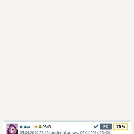
75
musa
9349
PC
05.04.2014 23:42 (poslední úprava 05.04.2014 23:42)