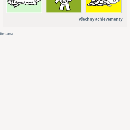
Všechny achievementy