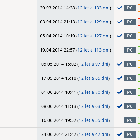
30.03.2014 14:38 (
12 let a 133 dní
)
PC
03.04.2014 21:13 (
12 let a 129 dní
)
PC
05.04.2014 10:19 (
12 let a 127 dní
)
PC
19.04.2014 22:57 (
12 let a 113 dní
)
PC
05.05.2014 15:02 (
12 let a 97 dní
)
PC
17.05.2014 15:18 (
12 let a 85 dní
)
PC
01.06.2014 10:41 (
12 let a 70 dní
)
PC
08.06.2014 11:13 (
12 let a 63 dní
)
PC
16.06.2014 19:57 (
12 let a 55 dní
)
PC
24.06.2014 21:47 (
12 let a 47 dní
)
PC