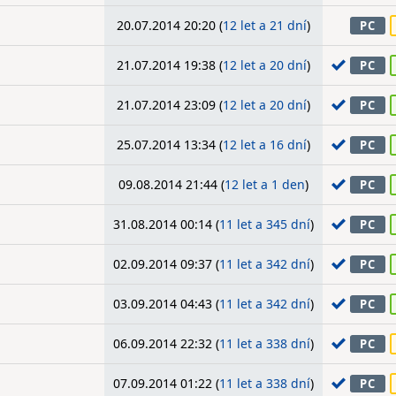
20.07.2014 20:20 (
12 let a 21 dní
)
PC
21.07.2014 19:38 (
12 let a 20 dní
)
PC
21.07.2014 23:09 (
12 let a 20 dní
)
PC
25.07.2014 13:34 (
12 let a 16 dní
)
PC
09.08.2014 21:44 (
12 let a 1 den
)
PC
31.08.2014 00:14 (
11 let a 345 dní
)
PC
02.09.2014 09:37 (
11 let a 342 dní
)
PC
03.09.2014 04:43 (
11 let a 342 dní
)
PC
06.09.2014 22:32 (
11 let a 338 dní
)
PC
07.09.2014 01:22 (
11 let a 338 dní
)
PC