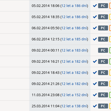
05.02.2014 18:06 (
12 let a 186 dní
)
PC
05.02.2014 18:35 (
12 let a 186 dní
)
PC
06.02.2014 05:50 (
12 let a 186 dní
)
PC
06.02.2014 12:15 (
12 let a 185 dní
)
PC
09.02.2014 00:11 (
12 let a 183 dní
)
PC
09.02.2014 16:21 (
12 let a 182 dní
)
PC
09.02.2014 18:43 (
12 let a 182 dní
)
PC
09.02.2014 21:26 (
12 let a 182 dní
)
PC
11.03.2014 23:08 (
12 let a 152 dní
)
PC
25.03.2014 11:04 (
12 let a 138 dní
)
PC