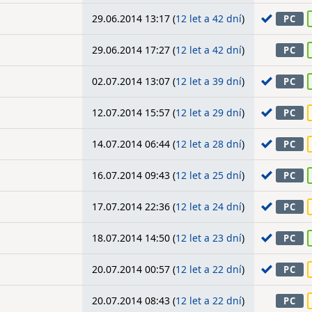
29.06.2014 13:17 (
12 let a 42 dní
)
PC
29.06.2014 17:27 (
12 let a 42 dní
)
PC
02.07.2014 13:07 (
12 let a 39 dní
)
PC
12.07.2014 15:57 (
12 let a 29 dní
)
PC
14.07.2014 06:44 (
12 let a 28 dní
)
PC
16.07.2014 09:43 (
12 let a 25 dní
)
PC
17.07.2014 22:36 (
12 let a 24 dní
)
PC
18.07.2014 14:50 (
12 let a 23 dní
)
PC
20.07.2014 00:57 (
12 let a 22 dní
)
PC
20.07.2014 08:43 (
12 let a 22 dní
)
PC