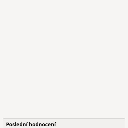
Poslední hodnocení