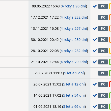
09.05.2022 16:43 (
4 roky a 90 dní
)
PC
17.12.2021 17:22 (
4 roky a 232 dní
)
PC
13.11.2021 16:08 (
4 roky a 267 dní
)
PC
30.10.2021 20:42 (
4 roky a 280 dní
)
PC
28.10.2021 22:08 (
4 roky a 282 dní
)
PC
21.10.2021 17:44 (
4 roky a 290 dní
)
PC
29.07.2021 11:07 (
5 let a 9 dní
)
PC
26.07.2021 15:02 (
5 let a 12 dní
)
PC
14.06.2021 17:02 (
5 let a 54 dní
)
PC
01.06.2021 18:16 (
5 let a 66 dní
)
PC