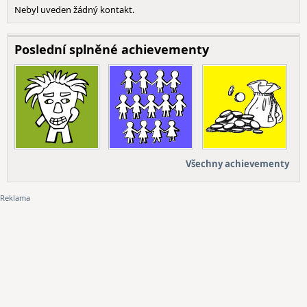
Nebyl uveden žádný kontakt.
Poslední splněné achievementy
Všechny achievementy