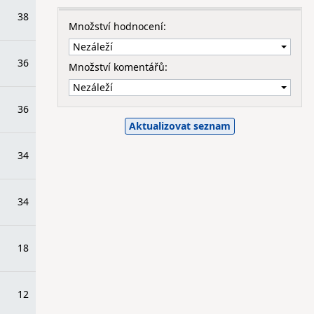
38
Množství hodnocení:
36
Množství komentářů:
36
34
34
18
12