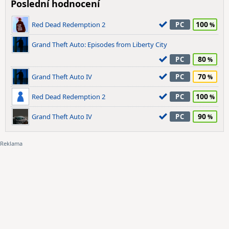
Poslední hodnocení
100
Red Dead Redemption 2
PC
Grand Theft Auto: Episodes from Liberty City
80
PC
70
Grand Theft Auto IV
PC
100
Red Dead Redemption 2
PC
90
Grand Theft Auto IV
PC