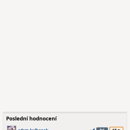
Poslední hodnocení