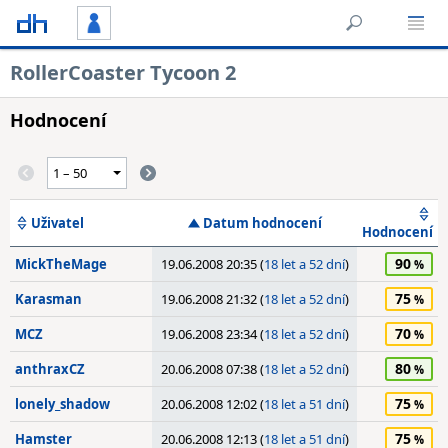
RollerCoaster Tycoon 2
Hodnocení
Uživatel
Datum hodnocení
Hodnocení
90
MickTheMage
19.06.2008 20:35 (
18 let a 52 dní
)
75
Karasman
19.06.2008 21:32 (
18 let a 52 dní
)
70
MCZ
19.06.2008 23:34 (
18 let a 52 dní
)
80
anthraxCZ
20.06.2008 07:38 (
18 let a 52 dní
)
75
lonely_shadow
20.06.2008 12:02 (
18 let a 51 dní
)
75
Hamster
20.06.2008 12:13 (
18 let a 51 dní
)