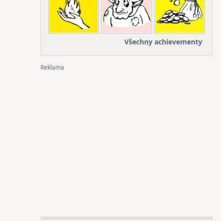
Všechny achievementy