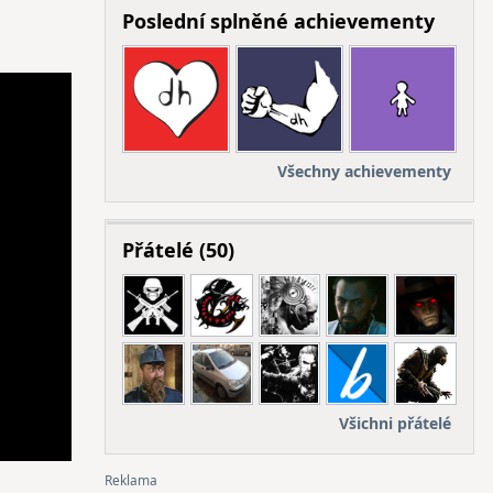
Poslední splněné achievementy
Všechny achievementy
Přátelé (50)
Všichni přátelé