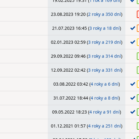
19.02.2025 19:31 (
1 rok a 169 dní
)
23.08.2023 19:20 (
2 roky a 350 dní
)
21.07.2023 16:45 (
3 roky a 18 dní
)
02.01.2023 02:59 (
3 roky a 219 dní
)
29.09.2022 09:46 (
3 roky a 314 dní
)
12.09.2022 02:42 (
3 roky a 331 dní
)
03.08.2022 03:42 (
4 roky a 6 dní
)
31.07.2022 18:44 (
4 roky a 8 dní
)
09.05.2022 18:23 (
4 roky a 91 dní
)
01.12.2021 01:57 (
4 roky a 251 dní
)