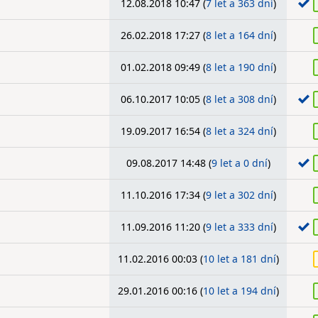
12.08.2018 10:47 (
7 let a 363 dní
)
26.02.2018 17:27 (
8 let a 164 dní
)
01.02.2018 09:49 (
8 let a 190 dní
)
06.10.2017 10:05 (
8 let a 308 dní
)
19.09.2017 16:54 (
8 let a 324 dní
)
09.08.2017 14:48 (
9 let a 0 dní
)
11.10.2016 17:34 (
9 let a 302 dní
)
11.09.2016 11:20 (
9 let a 333 dní
)
11.02.2016 00:03 (
10 let a 181 dní
)
29.01.2016 00:16 (
10 let a 194 dní
)