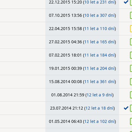
22.12.2015 15:20 (
10 let a 231 dní
)
07.10.2015 13:56 (
10 let a 307 dní
)
22.04.2015 15:58 (
11 let a 110 dní
)
27.02.2015 04:36 (
11 let a 165 dní
)
07.02.2015 18:01 (
11 let a 184 dní
)
19.01.2015 00:39 (
11 let a 204 dní
)
15.08.2014 00:08 (
11 let a 361 dní
)
01.08.2014 21:59 (
12 let a 9 dní
)
23.07.2014 21:12 (
12 let a 18 dní
)
01.05.2014 06:43 (
12 let a 102 dní
)