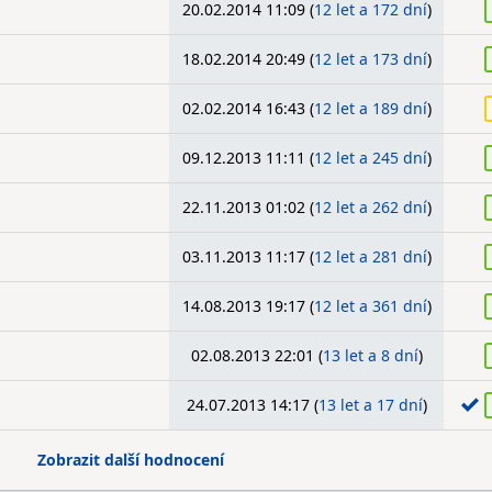
20.02.2014 11:09 (
12 let a 172 dní
)
18.02.2014 20:49 (
12 let a 173 dní
)
02.02.2014 16:43 (
12 let a 189 dní
)
09.12.2013 11:11 (
12 let a 245 dní
)
22.11.2013 01:02 (
12 let a 262 dní
)
03.11.2013 11:17 (
12 let a 281 dní
)
14.08.2013 19:17 (
12 let a 361 dní
)
02.08.2013 22:01 (
13 let a 8 dní
)
24.07.2013 14:17 (
13 let a 17 dní
)
Zobrazit další hodnocení