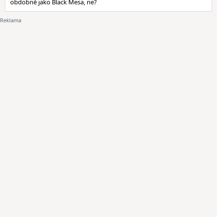
obdobně jako Black Mesa, ne?