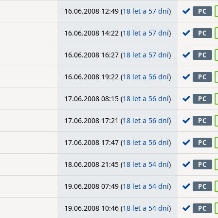
16.06.2008 12:49 (
18 let a 57 dní
)
PC
16.06.2008 14:22 (
18 let a 57 dní
)
PC
16.06.2008 16:27 (
18 let a 57 dní
)
PC
16.06.2008 19:22 (
18 let a 56 dní
)
PC
17.06.2008 08:15 (
18 let a 56 dní
)
PC
17.06.2008 17:21 (
18 let a 56 dní
)
PC
17.06.2008 17:47 (
18 let a 56 dní
)
PC
18.06.2008 21:45 (
18 let a 54 dní
)
PC
19.06.2008 07:49 (
18 let a 54 dní
)
PC
19.06.2008 10:46 (
18 let a 54 dní
)
PC