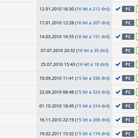
12.01.2010 16:30 (
16 let a 212 dní
)
PC
17.01.2010 12:28 (
16 let a 207 dní
)
PC
14.03.2010 16:55 (
16 let a 151 dní
)
PC
07.07.2010 20:32 (
16 let a 35 dní
)
PC
25.07.2010 15:43 (
16 let a 18 dní
)
PC
10.09.2010 11:41 (
15 let a 336 dní
)
PC
22.09.2010 08:48 (
15 let a 324 dní
)
PC
01.10.2010 18:45 (
15 let a 314 dní
)
PC
16.11.2010 22:19 (
15 let a 268 dní
)
PC
19.02.2011 15:32 (
15 let a 174 dní
)
PC