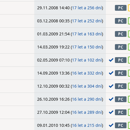
29.11.2008 14:40 (
17 let a 256 dní
)
PC
03.12.2008 00:35 (
17 let a 252 dní
)
PC
01.03.2009 21:54 (
17 let a 163 dní
)
PC
14.03.2009 19:22 (
17 let a 150 dní
)
PC
02.05.2009 07:10 (
17 let a 102 dní
)
PC
14.09.2009 13:36 (
16 let a 332 dní
)
PC
12.10.2009 00:32 (
16 let a 304 dní
)
PC
26.10.2009 16:26 (
16 let a 290 dní
)
PC
27.10.2009 12:04 (
16 let a 289 dní
)
PC
09.01.2010 10:45 (
16 let a 215 dní
)
PC