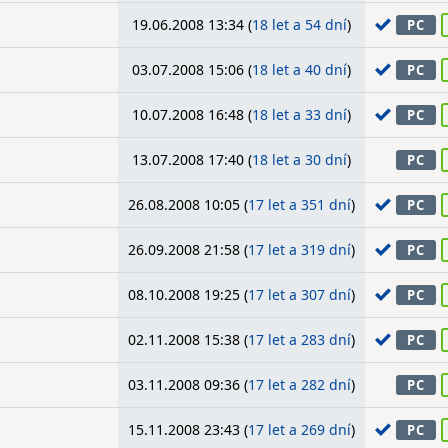
19.06.2008 13:34 (
18 let a 54 dní
)
PC
03.07.2008 15:06 (
18 let a 40 dní
)
PC
10.07.2008 16:48 (
18 let a 33 dní
)
PC
13.07.2008 17:40 (
18 let a 30 dní
)
PC
26.08.2008 10:05 (
17 let a 351 dní
)
PC
26.09.2008 21:58 (
17 let a 319 dní
)
PC
08.10.2008 19:25 (
17 let a 307 dní
)
PC
02.11.2008 15:38 (
17 let a 283 dní
)
PC
03.11.2008 09:36 (
17 let a 282 dní
)
PC
15.11.2008 23:43 (
17 let a 269 dní
)
PC