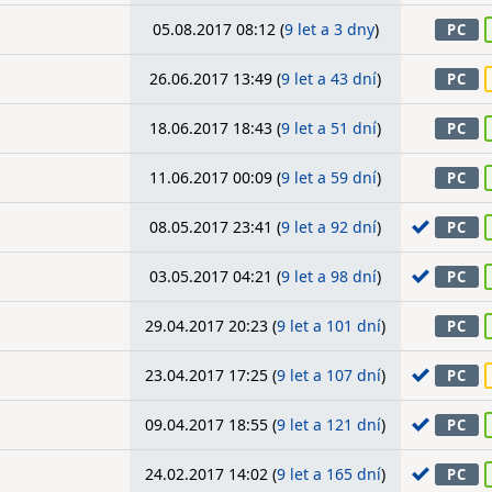
05.08.2017 08:12 (
9 let a 3 dny
)
PC
26.06.2017 13:49 (
9 let a 43 dní
)
PC
18.06.2017 18:43 (
9 let a 51 dní
)
PC
11.06.2017 00:09 (
9 let a 59 dní
)
PC
08.05.2017 23:41 (
9 let a 92 dní
)
PC
03.05.2017 04:21 (
9 let a 98 dní
)
PC
29.04.2017 20:23 (
9 let a 101 dní
)
PC
23.04.2017 17:25 (
9 let a 107 dní
)
PC
09.04.2017 18:55 (
9 let a 121 dní
)
PC
24.02.2017 14:02 (
9 let a 165 dní
)
PC