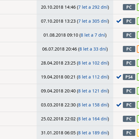
20.10.2018 14:46 (
7 let a 292 dní
)
PC
07.10.2018 13:23 (
7 let a 305 dní
)
PC
01.08.2018 09:10 (
8 let a 7 dní
)
PC
06.07.2018 20:46 (
8 let a 33 dní
)
PC
28.04.2018 23:25 (
8 let a 102 dní
)
PC
19.04.2018 00:21 (
8 let a 112 dní
)
PS4
09.04.2018 20:40 (
8 let a 121 dní
)
PC
03.03.2018 22:30 (
8 let a 158 dní
)
PC
25.02.2018 22:02 (
8 let a 164 dní
)
PC
31.01.2018 06:05 (
8 let a 189 dní
)
PC