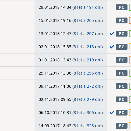
29.01.2018 14:34 (
8 let a 191 dní
)
PC
15.01.2018 19:16 (
8 let a 205 dní
)
PC
13.01.2018 12:47 (
8 let a 207 dní
)
PC
02.01.2018 15:35 (
8 let a 218 dní
)
PC
01.01.2018 13:43 (
8 let a 219 dní
)
PC
25.11.2017 13:36 (
8 let a 256 dní
)
PC
09.11.2017 11:06 (
8 let a 272 dní
)
PC
02.11.2017 09:55 (
8 let a 279 dní
)
PC
06.10.2017 10:31 (
8 let a 306 dní
)
PC
14.09.2017 18:42 (
8 let a 328 dní
)
PC