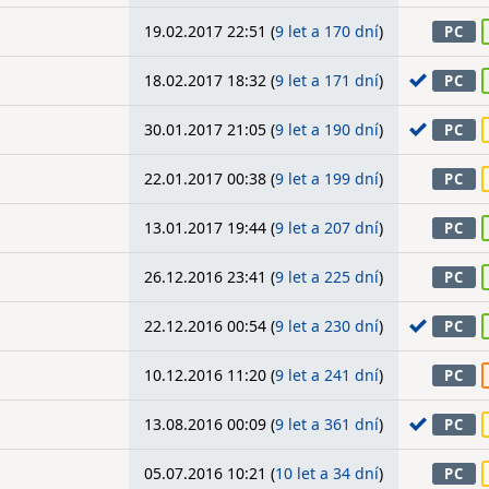
19.02.2017 22:51 (
9 let a 170 dní
)
PC
18.02.2017 18:32 (
9 let a 171 dní
)
PC
30.01.2017 21:05 (
9 let a 190 dní
)
PC
22.01.2017 00:38 (
9 let a 199 dní
)
PC
13.01.2017 19:44 (
9 let a 207 dní
)
PC
26.12.2016 23:41 (
9 let a 225 dní
)
PC
22.12.2016 00:54 (
9 let a 230 dní
)
PC
10.12.2016 11:20 (
9 let a 241 dní
)
PC
13.08.2016 00:09 (
9 let a 361 dní
)
PC
05.07.2016 10:21 (
10 let a 34 dní
)
PC