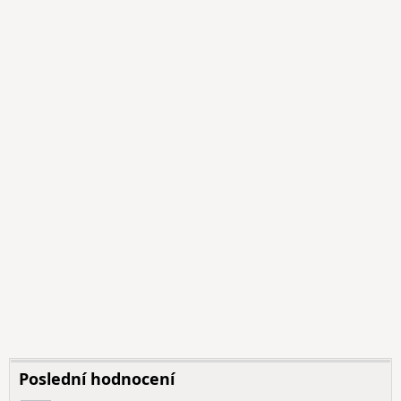
Poslední hodnocení