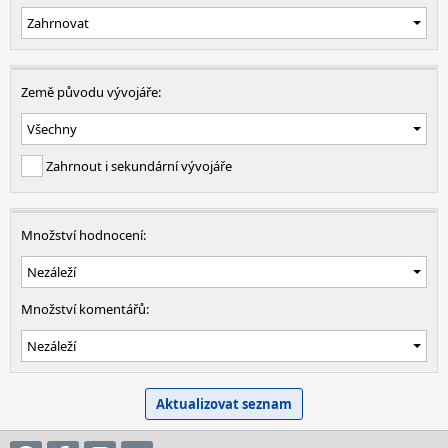
Země původu vývojáře:
Zahrnout i sekundární vývojáře
Množství hodnocení:
Množství komentářů: