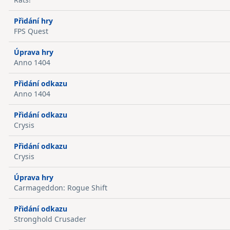
Přidání hry
FPS Quest
Úprava hry
Anno 1404
Přidání odkazu
Anno 1404
Přidání odkazu
Crysis
Přidání odkazu
Crysis
Úprava hry
Carmageddon: Rogue Shift
Přidání odkazu
Stronghold Crusader