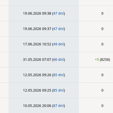
19.06.2026 09:38
(
47 dní
)
0
19.06.2026 09:37
(
47 dní
)
0
17.06.2026 10:52
(
49 dní
)
0
31.05.2026 07:07
(
66 dní
)
+5
(8256)
12.05.2026 09:26
(
85 dní
)
0
12.05.2026 09:25
(
85 dní
)
0
10.05.2026 20:06
(
87 dní
)
0