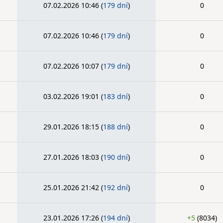
07.02.2026 10:46
(
179 dní
)
0
07.02.2026 10:46
(
179 dní
)
0
07.02.2026 10:07
(
179 dní
)
0
03.02.2026 19:01
(
183 dní
)
0
29.01.2026 18:15
(
188 dní
)
0
27.01.2026 18:03
(
190 dní
)
0
25.01.2026 21:42
(
192 dní
)
0
23.01.2026 17:26
(
194 dní
)
+5
(8034)