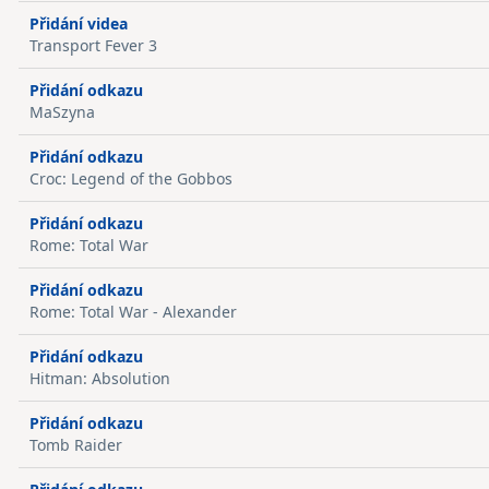
Přidání videa
Transport Fever 3
Přidání odkazu
MaSzyna
Přidání odkazu
Croc: Legend of the Gobbos
Přidání odkazu
Rome: Total War
Přidání odkazu
Rome: Total War - Alexander
Přidání odkazu
Hitman: Absolution
Přidání odkazu
Tomb Raider