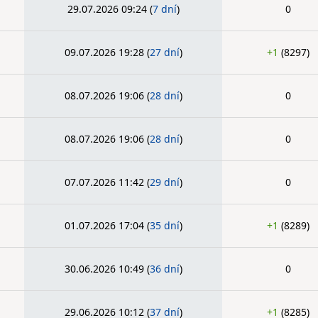
29.07.2026 09:24
(
7 dní
)
0
09.07.2026 19:28
(
27 dní
)
+1
(8297)
08.07.2026 19:06
(
28 dní
)
0
08.07.2026 19:06
(
28 dní
)
0
07.07.2026 11:42
(
29 dní
)
0
01.07.2026 17:04
(
35 dní
)
+1
(8289)
30.06.2026 10:49
(
36 dní
)
0
29.06.2026 10:12
(
37 dní
)
+1
(8285)