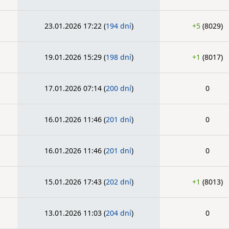
23.01.2026 17:22
(
194 dní
)
+5
(8029)
19.01.2026 15:29
(
198 dní
)
+1
(8017)
17.01.2026 07:14
(
200 dní
)
0
16.01.2026 11:46
(
201 dní
)
0
16.01.2026 11:46
(
201 dní
)
0
15.01.2026 17:43
(
202 dní
)
+1
(8013)
13.01.2026 11:03
(
204 dní
)
0