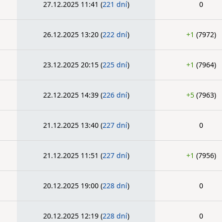
27.12.2025 11:41
(
221 dní
)
0
26.12.2025 13:20
(
222 dní
)
+1
(7972)
23.12.2025 20:15
(
225 dní
)
+1
(7964)
22.12.2025 14:39
(
226 dní
)
+5
(7963)
21.12.2025 13:40
(
227 dní
)
0
21.12.2025 11:51
(
227 dní
)
+1
(7956)
20.12.2025 19:00
(
228 dní
)
0
20.12.2025 12:19
(
228 dní
)
0