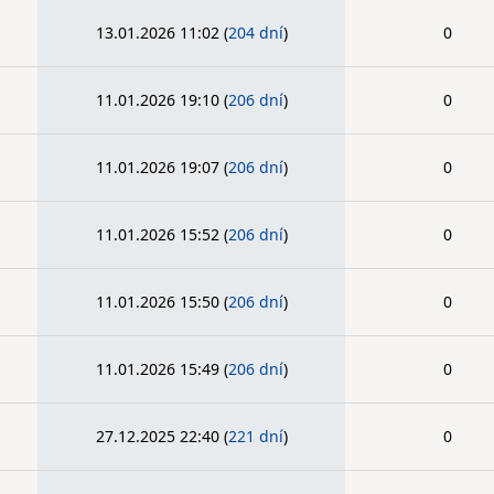
13.01.2026 11:02
(
204 dní
)
0
11.01.2026 19:10
(
206 dní
)
0
11.01.2026 19:07
(
206 dní
)
0
11.01.2026 15:52
(
206 dní
)
0
11.01.2026 15:50
(
206 dní
)
0
11.01.2026 15:49
(
206 dní
)
0
27.12.2025 22:40
(
221 dní
)
0