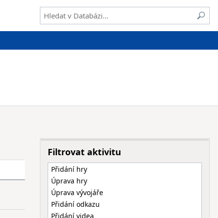
Filtrovat aktivitu
Přidání hry
Úprava hry
Úprava vývojáře
Přidání odkazu
Přidání videa