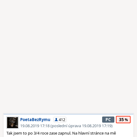
35
PoetaBezRymu
412
PC
19.08.2019 17:18 (poslední úprava 19.08.2019 17:19)
Tak jsem to po 3/4 roce zase zapnul. Na hlavní stránce na mě