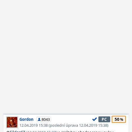
50
Gordon
8043
PC
12.04.2019 15:38 (poslední úprava 12.04.2019 15:38)