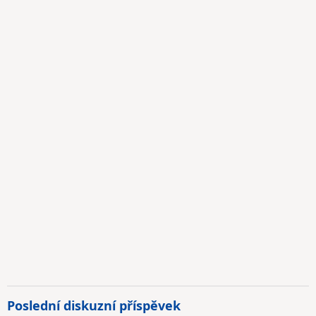
Poslední diskuzní příspěvek