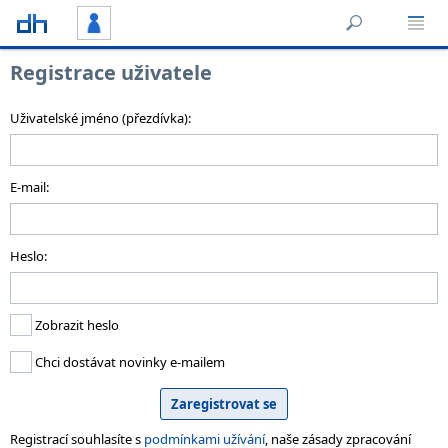
Registrace uživatele
Uživatelské jméno (přezdívka):
E-mail:
Heslo:
Zobrazit heslo
Chci dostávat novinky e-mailem
Registrací souhlasíte s
podmínkami užívání
, naše zásady zpracování