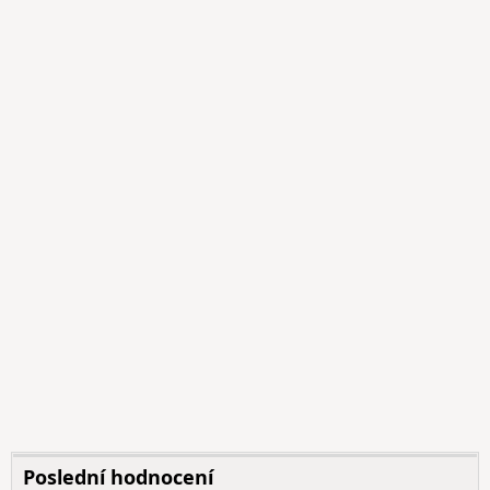
Poslední hodnocení