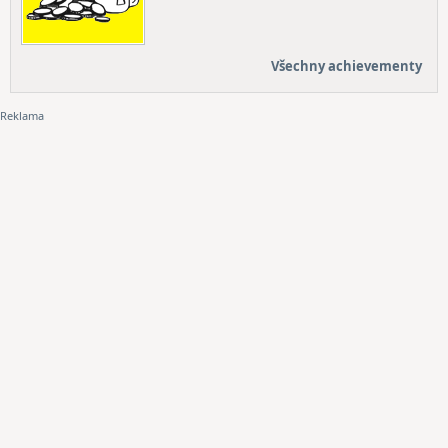
Všechny achievementy