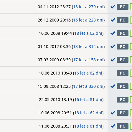
04.11.2012 23:27 (
13 let a 279 dní
)
PC
26.12.2009 20:16 (
16 let a 228 dní
)
PC
10.06.2008 19:44 (
18 let a 62 dní
)
PC
01.10.2012 08:36 (
13 let a 314 dní
)
PC
07.03.2009 08:39 (
17 let a 158 dní
)
PC
10.06.2010 10:48 (
16 let a 62 dní
)
PC
15.09.2008 12:25 (
17 let a 330 dní
)
PC
22.05.2010 13:19 (
16 let a 81 dní
)
PC
10.06.2008 20:51 (
18 let a 62 dní
)
PC
11.06.2008 20:31 (
18 let a 61 dní
)
PC