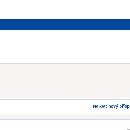
Napsat nový přís