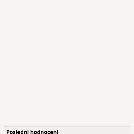
Poslední hodnocení