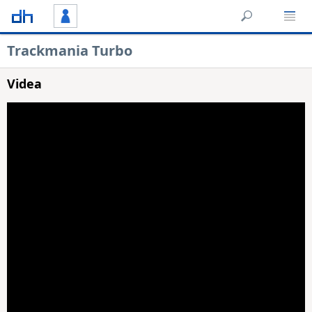
Trackmania Turbo
Videa