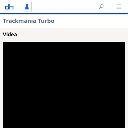
Trackmania Turbo
Videa