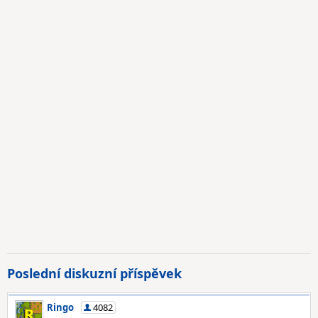
Poslední diskuzní příspěvek
Ringo
4082