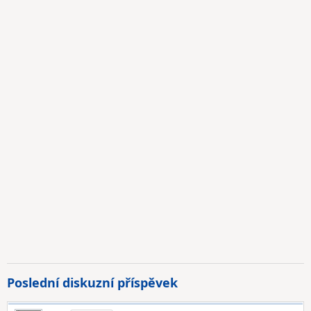
Poslední diskuzní příspěvek