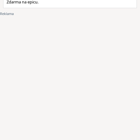
Zdarma na epicu.