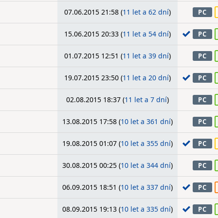
07.06.2015 21:58 (
11 let a 62 dní
)
PC
15.06.2015 20:33 (
11 let a 54 dní
)
PC
01.07.2015 12:51 (
11 let a 39 dní
)
PC
19.07.2015 23:50 (
11 let a 20 dní
)
PC
02.08.2015 18:37 (
11 let a 7 dní
)
PC
13.08.2015 17:58 (
10 let a 361 dní
)
PC
19.08.2015 01:07 (
10 let a 355 dní
)
PC
30.08.2015 00:25 (
10 let a 344 dní
)
PC
06.09.2015 18:51 (
10 let a 337 dní
)
PC
08.09.2015 19:13 (
10 let a 335 dní
)
PC