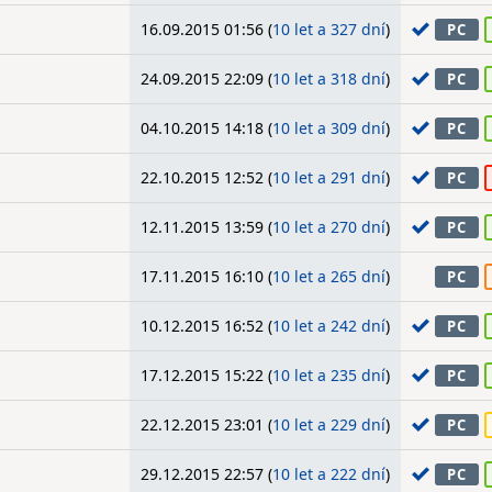
16.09.2015 01:56 (
10 let a 327 dní
)
PC
24.09.2015 22:09 (
10 let a 318 dní
)
PC
04.10.2015 14:18 (
10 let a 309 dní
)
PC
22.10.2015 12:52 (
10 let a 291 dní
)
PC
12.11.2015 13:59 (
10 let a 270 dní
)
PC
17.11.2015 16:10 (
10 let a 265 dní
)
PC
10.12.2015 16:52 (
10 let a 242 dní
)
PC
17.12.2015 15:22 (
10 let a 235 dní
)
PC
22.12.2015 23:01 (
10 let a 229 dní
)
PC
29.12.2015 22:57 (
10 let a 222 dní
)
PC