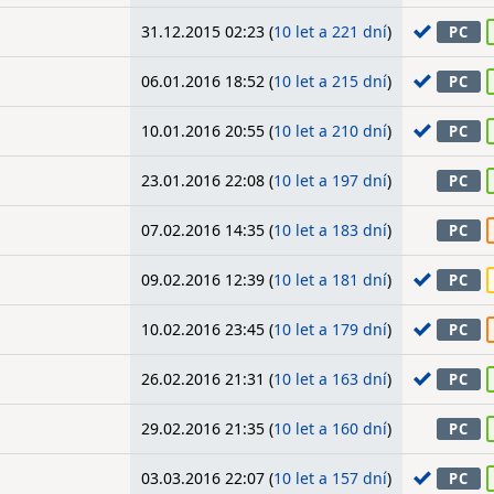
31.12.2015 02:23 (
10 let a 221 dní
)
PC
06.01.2016 18:52 (
10 let a 215 dní
)
PC
10.01.2016 20:55 (
10 let a 210 dní
)
PC
23.01.2016 22:08 (
10 let a 197 dní
)
PC
07.02.2016 14:35 (
10 let a 183 dní
)
PC
09.02.2016 12:39 (
10 let a 181 dní
)
PC
10.02.2016 23:45 (
10 let a 179 dní
)
PC
26.02.2016 21:31 (
10 let a 163 dní
)
PC
29.02.2016 21:35 (
10 let a 160 dní
)
PC
03.03.2016 22:07 (
10 let a 157 dní
)
PC