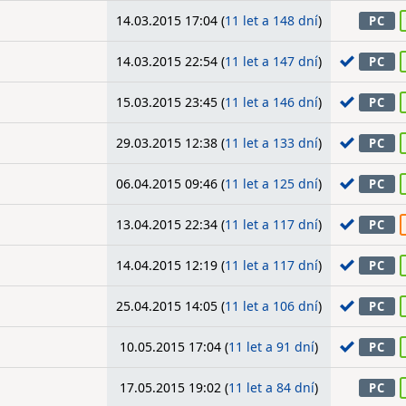
14.03.2015 17:04 (
11 let a 148 dní
)
PC
14.03.2015 22:54 (
11 let a 147 dní
)
PC
15.03.2015 23:45 (
11 let a 146 dní
)
PC
29.03.2015 12:38 (
11 let a 133 dní
)
PC
06.04.2015 09:46 (
11 let a 125 dní
)
PC
13.04.2015 22:34 (
11 let a 117 dní
)
PC
14.04.2015 12:19 (
11 let a 117 dní
)
PC
25.04.2015 14:05 (
11 let a 106 dní
)
PC
10.05.2015 17:04 (
11 let a 91 dní
)
PC
17.05.2015 19:02 (
11 let a 84 dní
)
PC