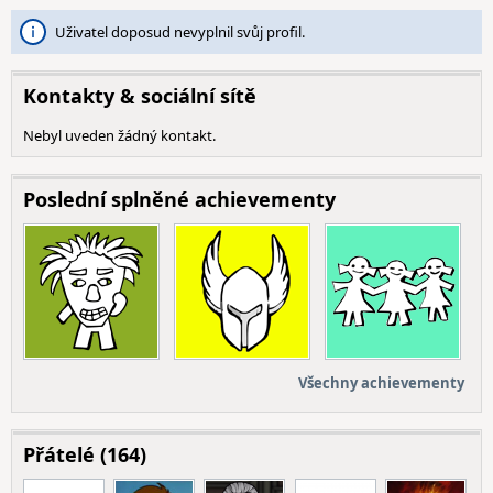
Uživatel doposud nevyplnil svůj profil.
Kontakty & sociální sítě
Nebyl uveden žádný kontakt.
Poslední splněné achievementy
Všechny achievementy
Přátelé (164)